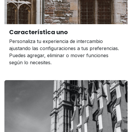
Característica uno
Personaliza tu experiencia de intercambio
ajustando las configuraciones a tus preferencias.
Puedes agregar, eliminar o mover funciones
según lo necesites.