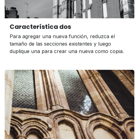
Característica dos
Para agregar una nueva función, reduzca el
tamaño de las secciones existentes y luego
duplique una para crear una nueva como copia.