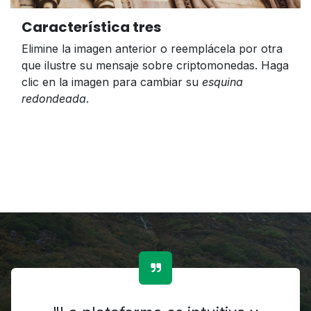
Característica tres
Elimine la imagen anterior o reemplácela por otra
que ilustre su mensaje sobre criptomonedas. Haga
clic en la imagen para cambiar su
esquina
redondeada
.