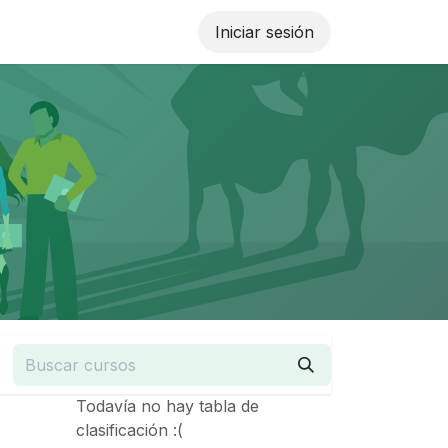
Iniciar sesión
Todavía no hay tabla de
clasificación :(