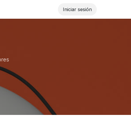
Iniciar sesión
ores